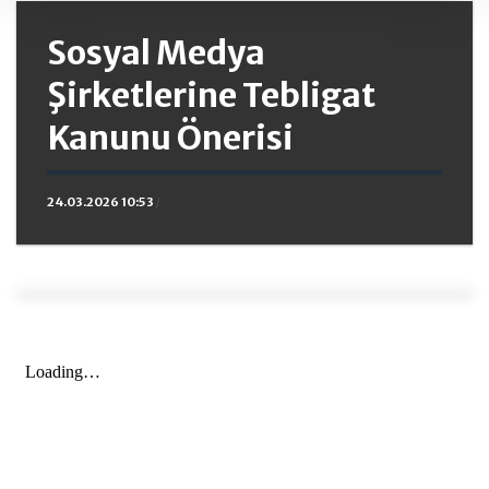
Sosyal Medya
Şirketlerine Tebligat
Kanunu Önerisi
24.03.2026 10:53