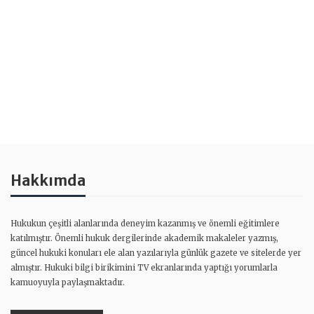
Hakkımda
Hukukun çeşitli alanlarında deneyim kazanmış ve önemli eğitimlere
katılmıştır. Önemli hukuk dergilerinde akademik makaleler yazmış,
güncel hukuki konuları ele alan yazılarıyla günlük gazete ve sitelerde yer
almıştır. Hukuki bilgi birikimini TV ekranlarında yaptığı yorumlarla
kamuoyuyla paylaşmaktadır.